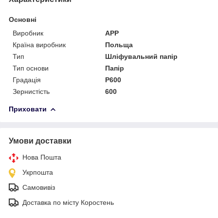
Основні
Виробник
APP
Країна виробник
Польща
Тип
Шліфувальний папір
Тип основи
Папір
Градація
P600
Зернистість
600
Приховати
Умови доставки
Нова Пошта
Укрпошта
Самовивіз
Доставка по місту Коростень