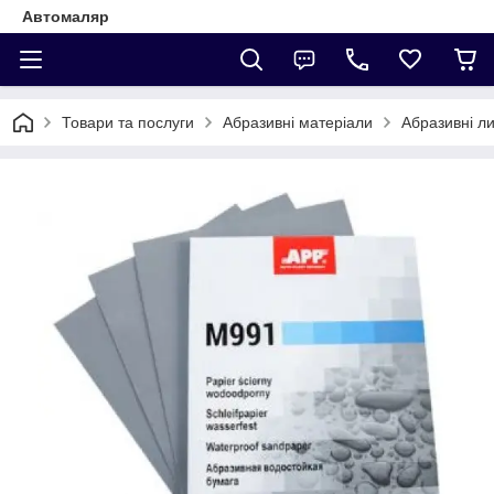
Автомаляр
Товари та послуги
Абразивні матеріали
Абразивні л