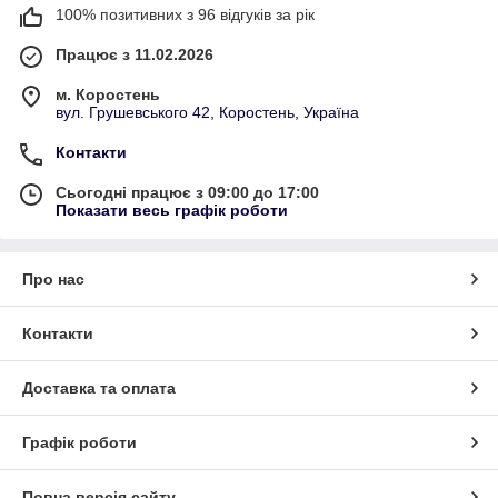
100% позитивних з 96 відгуків за рік
Працює з 11.02.2026
м. Коростень
вул. Грушевського 42, Коростень, Україна
Контакти
Сьогодні працює з 09:00 до 17:00
Показати весь графік роботи
Про нас
Контакти
Доставка та оплата
Графік роботи
Повна версія сайту