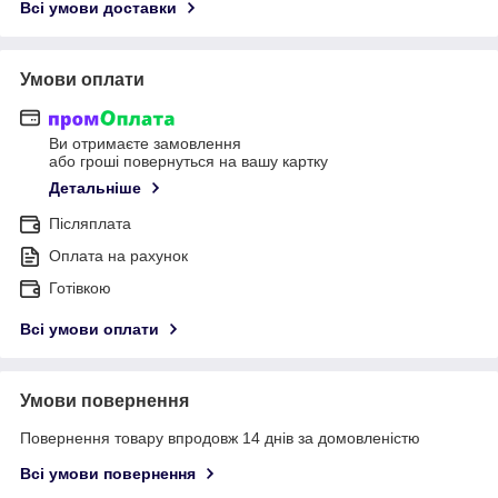
Всі умови доставки
Умови оплати
Ви отримаєте замовлення
або гроші повернуться на вашу картку
Детальніше
Післяплата
Оплата на рахунок
Готівкою
Всі умови оплати
Умови повернення
Повернення товару впродовж 14 днів за домовленістю
Всі умови повернення