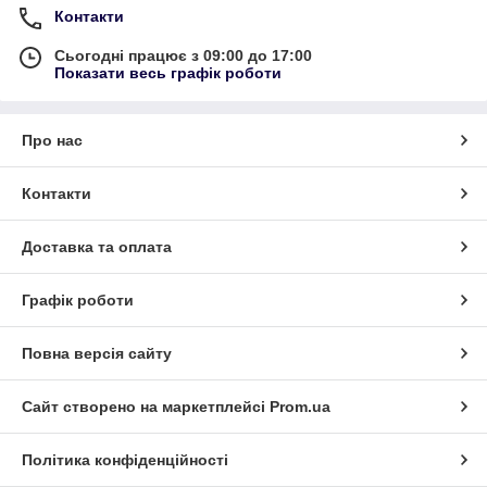
Контакти
Сьогодні працює з 09:00 до 17:00
Показати весь графік роботи
Про нас
Контакти
Доставка та оплата
Графік роботи
Повна версія сайту
Сайт створено на маркетплейсі
Prom.ua
Політика конфіденційності