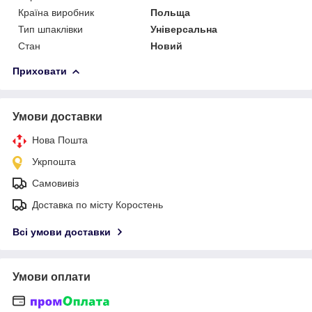
Країна виробник
Польща
Тип шпаклівки
Універсальна
Стан
Новий
Приховати
Умови доставки
Нова Пошта
Укрпошта
Самовивіз
Доставка по місту Коростень
Всі умови доставки
Умови оплати