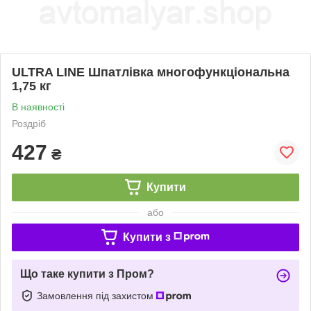
ULTRA LINE Шпатлівка многофункціональна
1,75 кг
В наявності
Роздріб
427
₴
Купити
або
Купити з
Що таке купити з Пром?
Замовлення під захистом