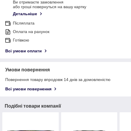
Ви отримаєте замовлення
або гроші повернуться на вашу картку
Детальніше
Післяплата
Оплата на рахунок
Готівкою
Всі умови оплати
Умови повернення
Повернення товару впродовж 14 днів за домовленістю
Всі умови повернення
Подібні товари компанії