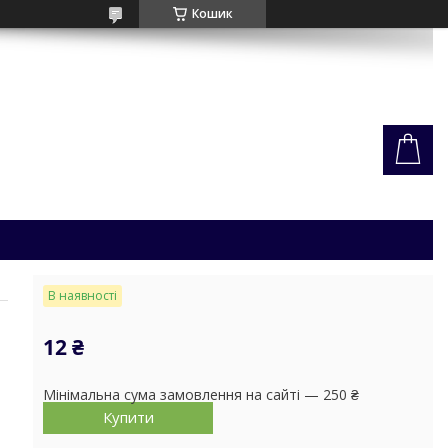
Кошик
В наявності
12 ₴
Мінімальна сума замовлення на сайті — 250 ₴
Купити