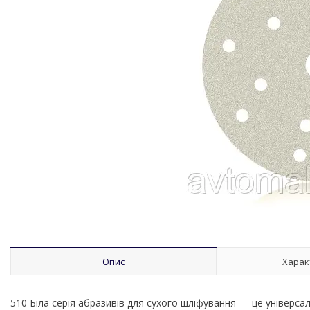
Опис
Харак
510 Біла серія абразивів для сухого шліфування — це універсал