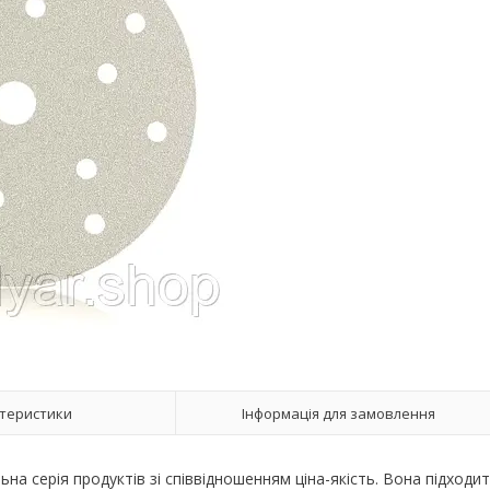
теристики
Інформація для замовлення
ьна серія продуктів зі співвідношенням ціна-якість. Вона підходи