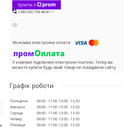
Купити з
+380 (93) 758-48-81
У компанії підключені електронні платежі. Тепер ви
можете купити будь-який товар не покидаючи сайту.
Графік роботи
Понеділок
09:00
17:00
13:00
13:30
Вівторок
09:00
17:00
13:00
13:30
Середа
09:00
17:00
13:00
13:30
Четвер
09:00
17:00
13:00
13:30
ть
Пʼятниця
09:00
17:00
13:00
13:30