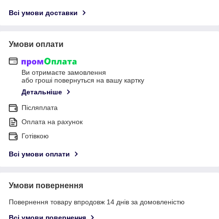
Всі умови доставки
Умови оплати
Ви отримаєте замовлення
або гроші повернуться на вашу картку
Детальніше
Післяплата
Оплата на рахунок
Готівкою
Всі умови оплати
Умови повернення
Повернення товару впродовж 14 днів за домовленістю
Всі умови повернення