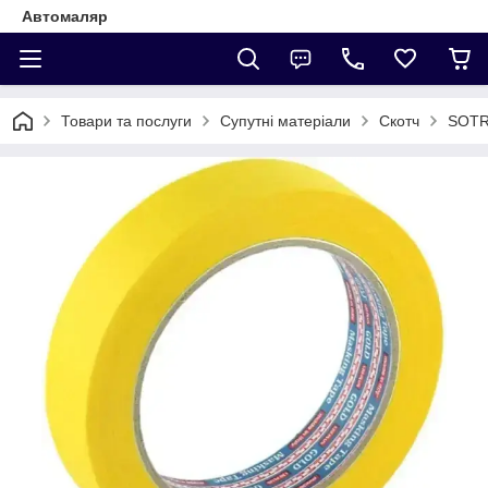
Автомаляр
Товари та послуги
Супутні матеріали
Скотч
SOTR