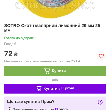
SOTRO Скотч малярний лимонний 29 мм 25
мм
Готово до відправки
Роздріб
72
₴
Мінімальна сума замовлення на сайті — 250 ₴
Купити
або
Купити з
Що таке купити з Пром?
Замовлення під захистом