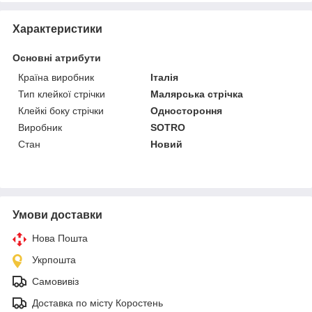
Характеристики
Основні атрибути
Країна виробник
Італія
Тип клейкої стрічки
Малярська стрічка
Клейкі боку стрічки
Одностороння
Виробник
SOTRO
Стан
Новий
Умови доставки
Нова Пошта
Укрпошта
Самовивіз
Доставка по місту Коростень