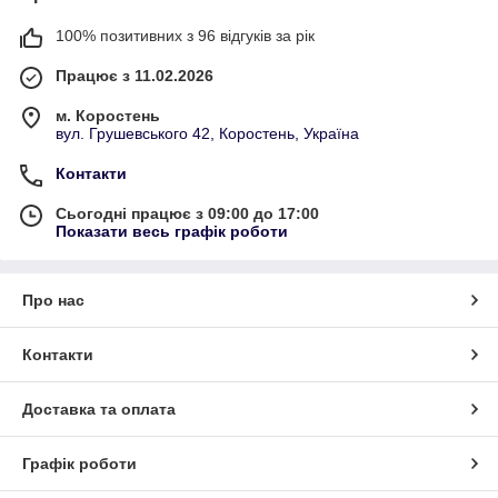
100% позитивних з 96 відгуків за рік
Працює з 11.02.2026
м. Коростень
вул. Грушевського 42, Коростень, Україна
Контакти
Сьогодні працює з 09:00 до 17:00
Показати весь графік роботи
Про нас
Контакти
Доставка та оплата
Графік роботи