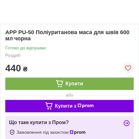
APP PU-50 Поліуританова маса для швів 600
мл чорна
Готово до відправки
Роздріб
440
₴
Купити
або
Купити з
Що таке купити з Пром?
Замовлення під захистом