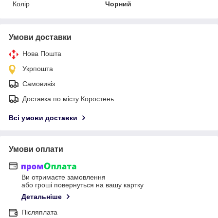
Колір
Чорний
Умови доставки
Нова Пошта
Укрпошта
Самовивіз
Доставка по місту Коростень
Всі умови доставки
Умови оплати
Ви отримаєте замовлення
або гроші повернуться на вашу картку
Детальніше
Післяплата