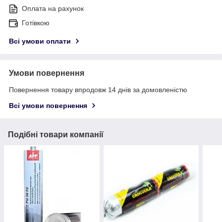
Оплата на рахунок
Готівкою
Всі умови оплати
Умови повернення
Повернення товару впродовж 14 днів за домовленістю
Всі умови повернення
Подібні товари компанії