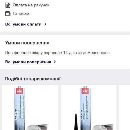
Оплата на рахунок
Готівкою
Всі умови оплати
Умови повернення
Повернення товару впродовж 14 днів за домовленістю
Всі умови повернення
Подібні товари компанії