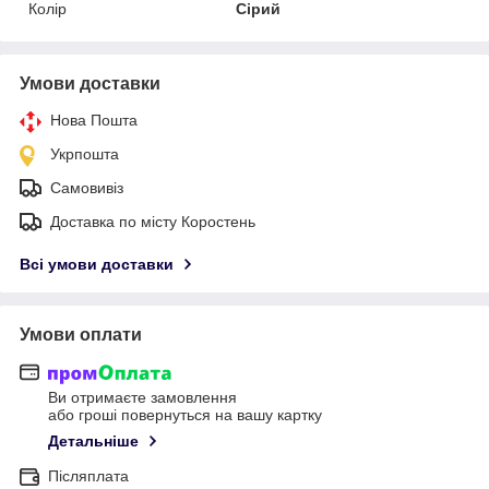
Колір
Сірий
Умови доставки
Нова Пошта
Укрпошта
Самовивіз
Доставка по місту Коростень
Всі умови доставки
Умови оплати
Ви отримаєте замовлення
або гроші повернуться на вашу картку
Детальніше
Післяплата