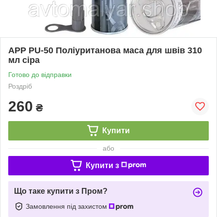
APP PU-50 Поліуританова маса для швів 310
мл сіра
Готово до відправки
Роздріб
260
₴
Купити
або
Купити з
Що таке купити з Пром?
Замовлення під захистом