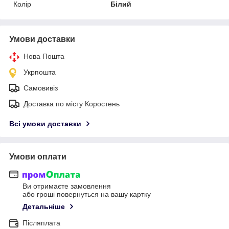
Колір
Білий
Умови доставки
Нова Пошта
Укрпошта
Самовивіз
Доставка по місту Коростень
Всі умови доставки
Умови оплати
Ви отримаєте замовлення
або гроші повернуться на вашу картку
Детальніше
Післяплата