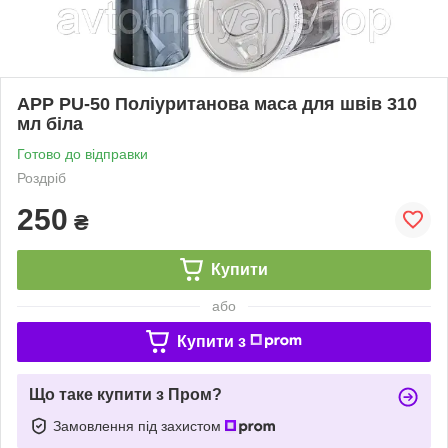
APP PU-50 Поліуританова маса для швів 310
мл біла
Готово до відправки
Роздріб
250
₴
Купити
або
Купити з
Що таке купити з Пром?
Замовлення під захистом