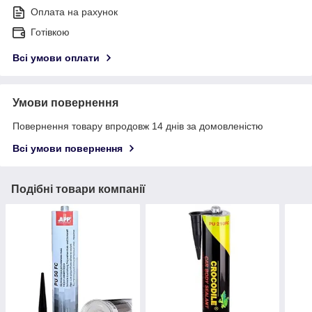
Оплата на рахунок
Готівкою
Всі умови оплати
Умови повернення
Повернення товару впродовж 14 днів за домовленістю
Всі умови повернення
Подібні товари компанії