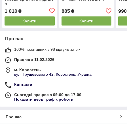
л
1 010
885
990
₴
₴
Купити
Купити
Про нас
100% позитивних з 98 відгуків за рік
Працює з 11.02.2026
м. Коростень
вул. Грушевського 42, Коростень, Україна
Контакти
Сьогодні працює з 09:00 до 17:00
Показати весь графік роботи
Про нас