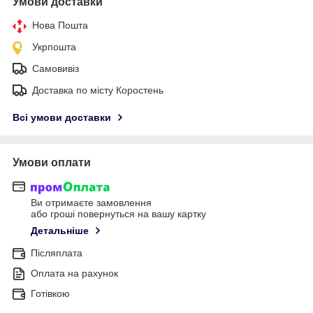
Умови доставки
Нова Пошта
Укрпошта
Самовивіз
Доставка по місту Коростень
Всі умови доставки
Умови оплати
Ви отримаєте замовлення
або гроші повернуться на вашу картку
Детальніше
Післяплата
Оплата на рахунок
Готівкою