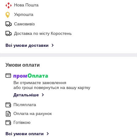
Нова Пошта
Укрпошта
Самовивіз
Доставка по місту Коростень
Всі умови доставки
Умови оплати
Ви отримаєте замовлення
або гроші повернуться на вашу картку
Детальніше
Післяплата
Оплата на рахунок
Готівкою
Всі умови оплати