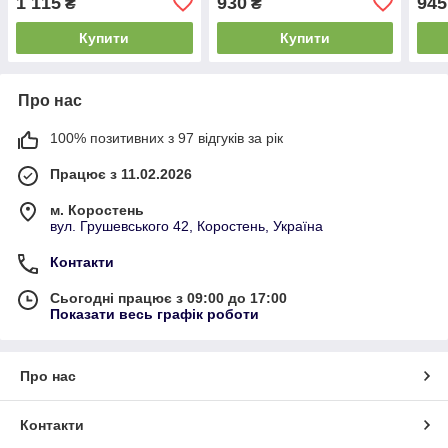
1 115
930
945
₴
₴
Купити
Купити
Про нас
100% позитивних з 97 відгуків за рік
Працює з 11.02.2026
м. Коростень
вул. Грушевського 42, Коростень, Україна
Контакти
Сьогодні працює з 09:00 до 17:00
Показати весь графік роботи
Про нас
Контакти