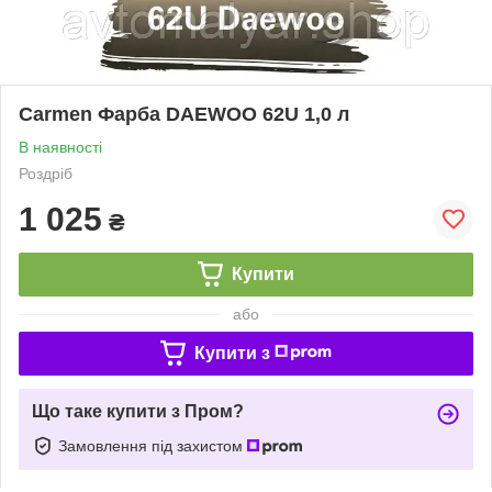
Carmen Фарба DAEWOO 62U 1,0 л
В наявності
Роздріб
1 025
₴
Купити
або
Купити з
Що таке купити з Пром?
Замовлення під захистом