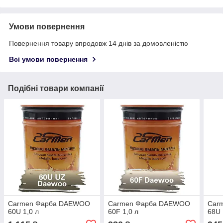
Умови повернення
Повернення товару впродовж 14 днів за домовленістю
Всі умови повернення
Подібні товари компанії
Carmen Фарба DAEWOO
Carmen Фарба DAEWOO
Carm
60U 1,0 л
60F 1,0 л
68U 