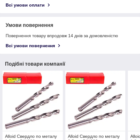
Всі умови оплати
Умови повернення
Повернення товару впродовж 14 днів за домовленістю
Всі умови повернення
Подібні товари компанії
Alloid Свердло по металу
Alloid Свердло по металу
Allo