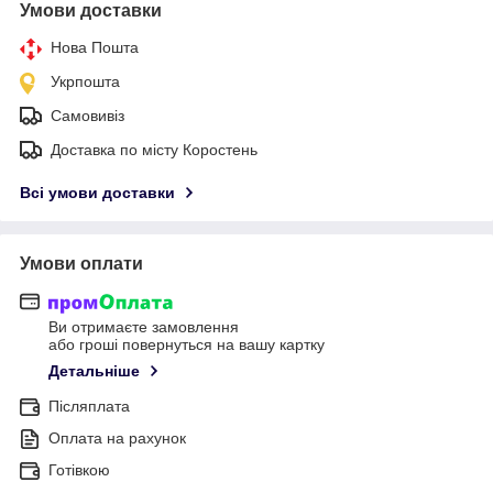
Умови доставки
Нова Пошта
Укрпошта
Самовивіз
Доставка по місту Коростень
Всі умови доставки
Умови оплати
Ви отримаєте замовлення
або гроші повернуться на вашу картку
Детальніше
Післяплата
Оплата на рахунок
Готівкою