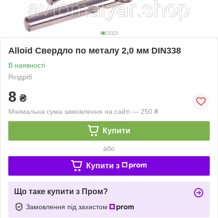
Alloid Свердло по металу 2,0 мм DIN338
В наявності
Роздріб
8
₴
Мінімальна сума замовлення на сайті — 250 ₴
Купити
або
Купити з
Що таке купити з Пром?
Замовлення під захистом