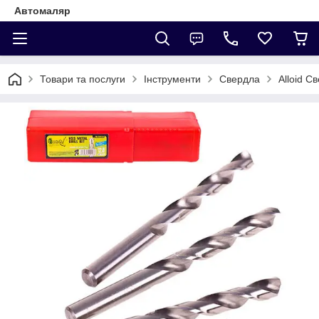
Автомаляр
Товари та послуги
Інструменти
Свердла
Alloid С