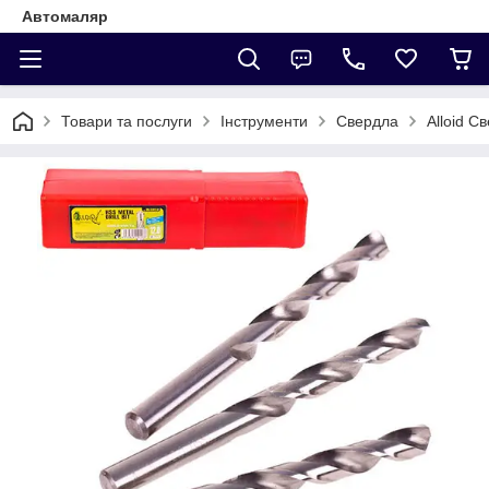
Автомаляр
Товари та послуги
Інструменти
Свердла
Alloid С