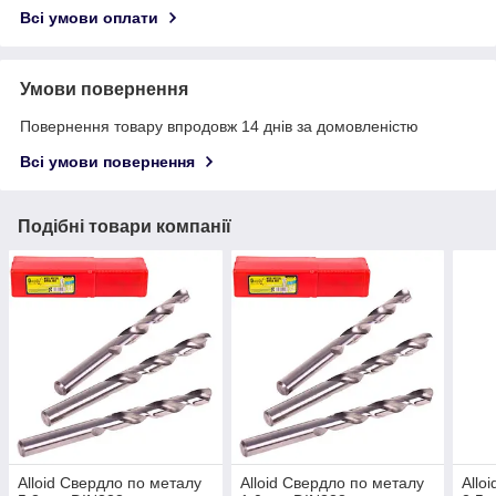
Всі умови оплати
Умови повернення
Повернення товару впродовж 14 днів за домовленістю
Всі умови повернення
Подібні товари компанії
Alloid Свердло по металу
Alloid Свердло по металу
Allo