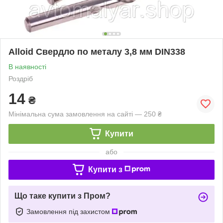
Alloid Свердло по металу 3,8 мм DIN338
В наявності
Роздріб
14
₴
Мінімальна сума замовлення на сайті — 250 ₴
Купити
або
Купити з
Що таке купити з Пром?
Замовлення під захистом