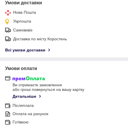
Умови доставки
Нова Пошта
Укрпошта
Самовивіз
Доставка по місту Коростень
Всі умови доставки
Умови оплати
Ви отримаєте замовлення
або гроші повернуться на вашу картку
Детальніше
Післяплата
Оплата на рахунок
Готівкою