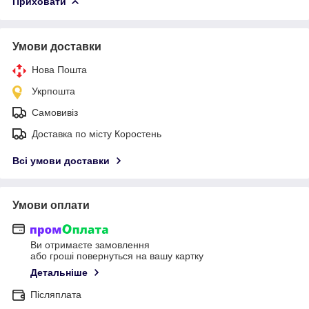
Приховати
Умови доставки
Нова Пошта
Укрпошта
Самовивіз
Доставка по місту Коростень
Всі умови доставки
Умови оплати
Ви отримаєте замовлення
або гроші повернуться на вашу картку
Детальніше
Післяплата