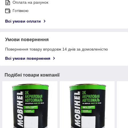
Оплата на рахунок
Готівкою
Всі умови оплати
Умови повернення
Повернення товару впродовж 14 днів за домовленістю
Всі умови повернення
Подібні товари компанії