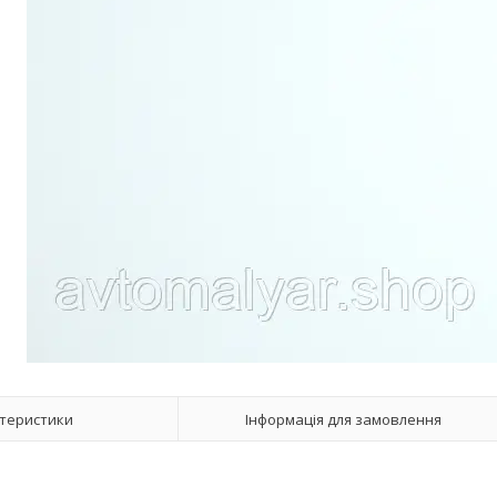
теристики
Інформація для замовлення