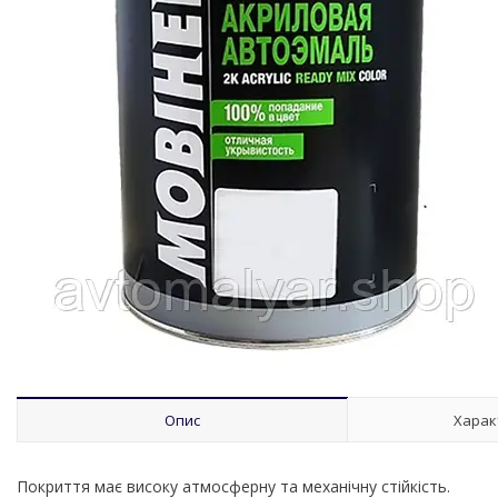
Опис
Харак
Покриття має високу атмосферну та механічну стійкість.