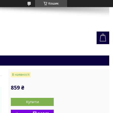
Кошик
В наявності
859 ₴
Купити