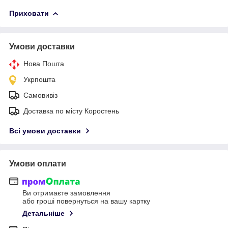
Приховати
Умови доставки
Нова Пошта
Укрпошта
Самовивіз
Доставка по місту Коростень
Всі умови доставки
Умови оплати
Ви отримаєте замовлення
або гроші повернуться на вашу картку
Детальніше