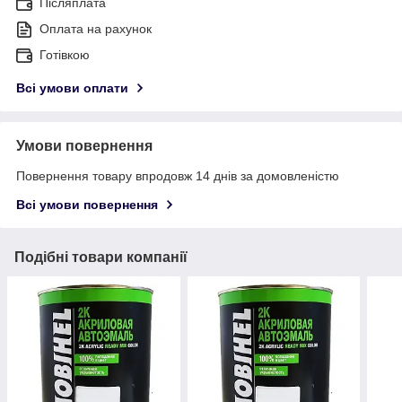
Післяплата
Оплата на рахунок
Готівкою
Всі умови оплати
Умови повернення
Повернення товару впродовж 14 днів за домовленістю
Всі умови повернення
Подібні товари компанії