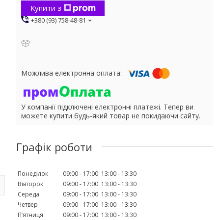
Купити з
+380 (93) 758-48-81
У компанії підключені електронні платежі. Тепер ви
можете купити будь-який товар не покидаючи сайту.
Графік роботи
Понеділок
09:00
17:00
13:00
13:30
Вівторок
09:00
17:00
13:00
13:30
Середа
09:00
17:00
13:00
13:30
Четвер
09:00
17:00
13:00
13:30
Пʼятниця
09:00
17:00
13:00
13:30