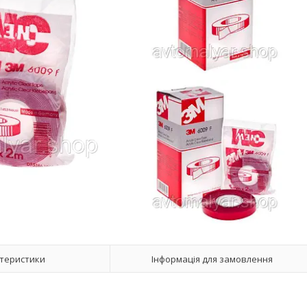
теристики
Інформація для замовлення