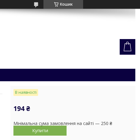
Кошик
В наявності
194 ₴
Мінімальна сума замовлення на сайті — 250 ₴
Купити