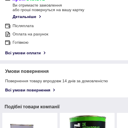
Ви отримаєте замовлення
або гроші повернуться на вашу картку
Детальніше
Післяплата
Оплата на рахунок
Готівкою
Всі умови оплати
Умови повернення
Повернення товару впродовж 14 днів за домовленістю
Всі умови повернення
Подібні товари компанії