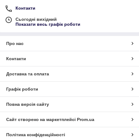
Контакти
Сьогодні вихідний
Показати весь графік роботи
Про нас
Контакти
Доставка та оплата
Графік роботи
Повна версія сайту
Сайт створено на маркетплейсі
Prom.ua
Політика конфіденційності