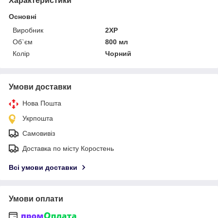
Характеристики
Основні
Виробник
2XP
Об`єм
800 мл
Колір
Чорний
Умови доставки
Нова Пошта
Укрпошта
Самовивіз
Доставка по місту Коростень
Всі умови доставки
Умови оплати