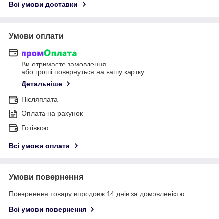
Всі умови доставки
Умови оплати
Ви отримаєте замовлення
або гроші повернуться на вашу картку
Детальніше
Післяплата
Оплата на рахунок
Готівкою
Всі умови оплати
Умови повернення
Повернення товару впродовж 14 днів за домовленістю
Всі умови повернення