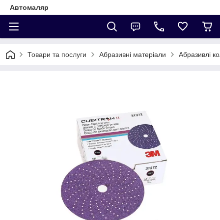
Автомаляр
Товари та послуги
Абразивні матеріали
Абразивлі к