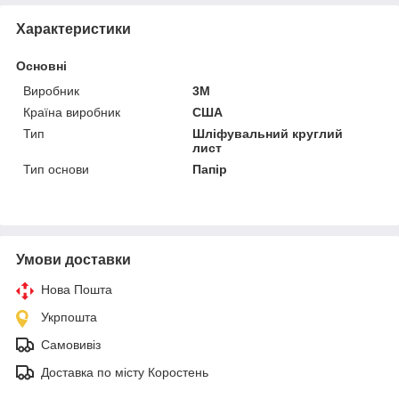
Характеристики
Основні
Виробник
3М
Країна виробник
США
Тип
Шліфувальний круглий
лист
Тип основи
Папір
Умови доставки
Нова Пошта
Укрпошта
Самовивіз
Доставка по місту Коростень