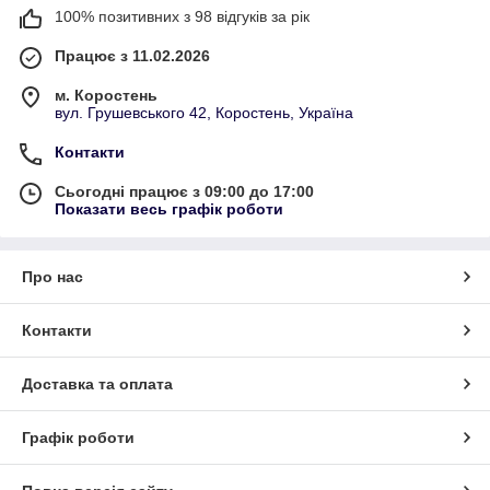
100% позитивних з 98 відгуків за рік
Працює з 11.02.2026
м. Коростень
вул. Грушевського 42, Коростень, Україна
Контакти
Сьогодні працює з 09:00 до 17:00
Показати весь графік роботи
Про нас
Контакти
Доставка та оплата
Графік роботи