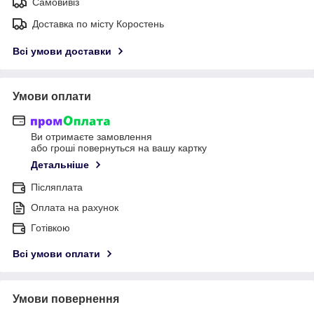
Самовивіз
Доставка по місту Коростень
Всі умови доставки
Умови оплати
Ви отримаєте замовлення
або гроші повернуться на вашу картку
Детальніше
Післяплата
Оплата на рахунок
Готівкою
Всі умови оплати
Умови повернення