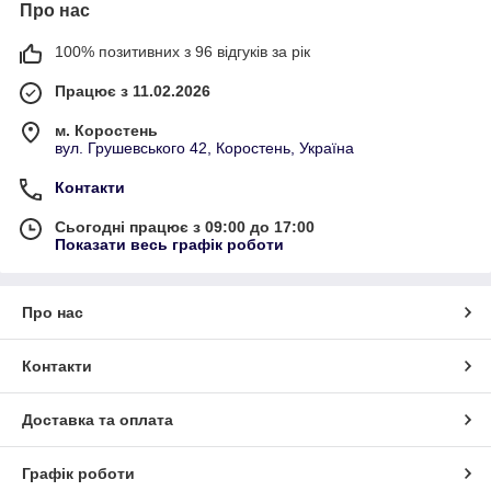
Про нас
100% позитивних з 96 відгуків за рік
Працює з 11.02.2026
м. Коростень
вул. Грушевського 42, Коростень, Україна
Контакти
Сьогодні працює з 09:00 до 17:00
Показати весь графік роботи
Про нас
Контакти
Доставка та оплата
Графік роботи