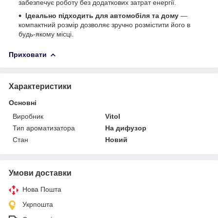
забезпечує роботу без додаткових затрат енергії.
Ідеально підходить для автомобіля та дому
—
компактний розмір дозволяє зручно розмістити його в
будь-якому місці.
Приховати
Характеристики
Основні
Виробник
Vitol
Тип ароматизатора
На дифузор
Стан
Новий
Умови доставки
Нова Пошта
Укрпошта