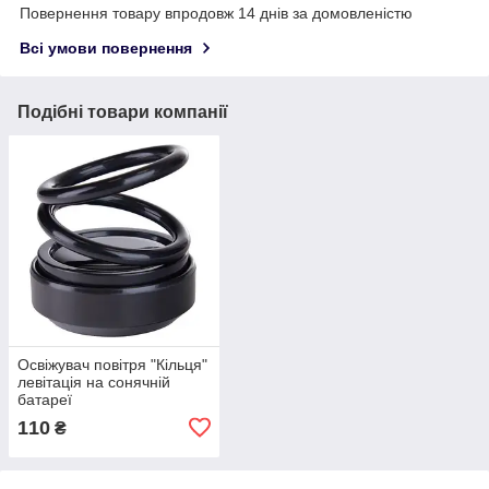
Повернення товару впродовж 14 днів за домовленістю
Всі умови повернення
Подібні товари компанії
Освіжувач повітря "Кільця"
левітація на сонячній
батареї
110
₴