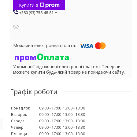
Купити з
+380 (93) 758-48-81
У компанії підключені електронні платежі. Тепер ви
можете купити будь-який товар не покидаючи сайту.
Графік роботи
Понеділок
09:00
17:00
13:00
13:30
Вівторок
09:00
17:00
13:00
13:30
Середа
09:00
17:00
13:00
13:30
Четвер
09:00
17:00
13:00
13:30
Пʼятниця
09:00
17:00
13:00
13:30