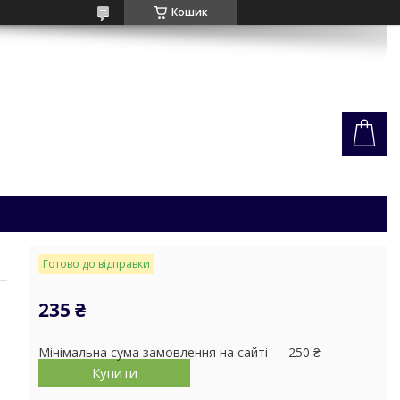
Кошик
Готово до відправки
235 ₴
Мінімальна сума замовлення на сайті — 250 ₴
Купити