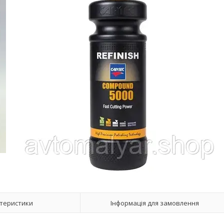
теристики
Інформація для замовлення