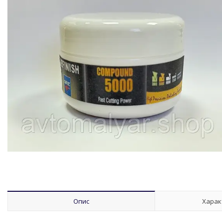
Опис
Харак