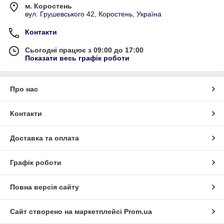
м. Коростень
вул. Грушевського 42, Коростень, Україна
Контакти
Сьогодні працює з 09:00 до 17:00
Показати весь графік роботи
Про нас
Контакти
Доставка та оплата
Графік роботи
Повна версія сайту
Сайт створено на маркетплейсі
Prom.ua