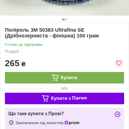
Поліроль 3M 50383 Ultrafina SE
(Дрібнозерниста - фінішна) 100 грам
Готово до відправки
Роздріб
265
₴
Купити
або
Купити з
Що таке купити з Пром?
Замовлення під захистом