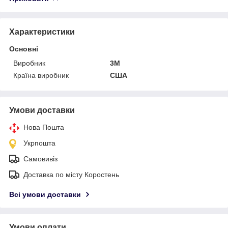
Характеристики
Основні
Виробник
3М
Країна виробник
США
Умови доставки
Нова Пошта
Укрпошта
Самовивіз
Доставка по місту Коростень
Всі умови доставки
Умови оплати