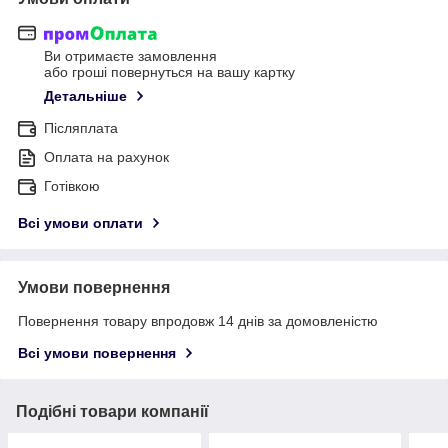
Ви отримаєте замовлення
або гроші повернуться на вашу картку
Детальніше
Післяплата
Оплата на рахунок
Готівкою
Всі умови оплати
Умови повернення
Повернення товару впродовж 14 днів за домовленістю
Всі умови повернення
Подібні товари компанії