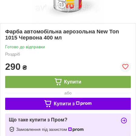
Фарба автомобільна аерозольна New Ton
1015 Червона 400 мл
Готово до відправки
Роздріб
290
₴
Купити
або
Купити з
Що таке купити з Пром?
Замовлення під захистом