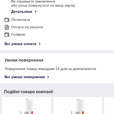
Ви отримаєте замовлення
або гроші повернуться на вашу картку
Детальніше
Післяплата
Оплата на рахунок
Готівкою
Всі умови оплати
Умови повернення
Повернення товару впродовж 14 днів за домовленістю
Всі умови повернення
Подібні товари компанії