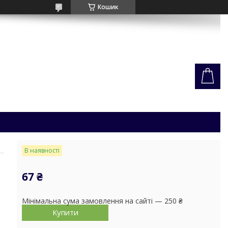
Кошик
В наявності
67 ₴
Мінімальна сума замовлення на сайті — 250 ₴
Купити