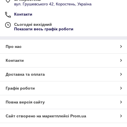
вул. Грушевського 42, Коростень, Україна
Контакти
Сьогодні вихідний
Показати весь графік роботи
Про нас
Контакти
Доставка та оплата
Графік роботи
Повна версія сайту
Сайт створено на маркетплейсі
Prom.ua