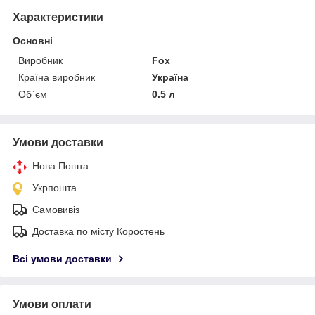
Характеристики
Основні
Виробник
Fox
Країна виробник
Україна
Об`єм
0.5 л
Умови доставки
Нова Пошта
Укрпошта
Самовивіз
Доставка по місту Коростень
Всі умови доставки
Умови оплати