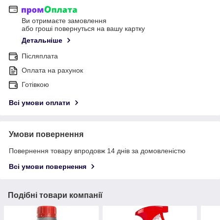
Ви отримаєте замовлення
або гроші повернуться на вашу картку
Детальніше
Післяплата
Оплата на рахунок
Готівкою
Всі умови оплати
Умови повернення
Повернення товару впродовж 14 днів за домовленістю
Всі умови повернення
Подібні товари компанії