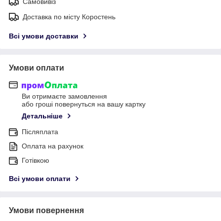
Самовивіз
Доставка по місту Коростень
Всі умови доставки
Умови оплати
Ви отримаєте замовлення
або гроші повернуться на вашу картку
Детальніше
Післяплата
Оплата на рахунок
Готівкою
Всі умови оплати
Умови повернення