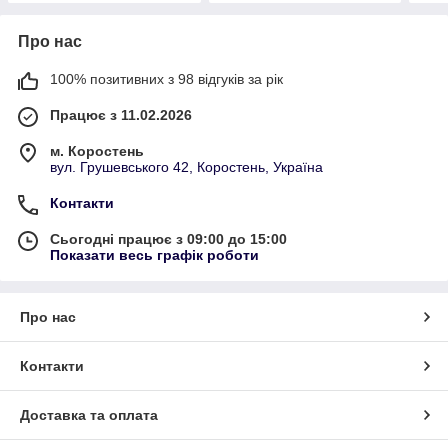
Про нас
100% позитивних з 98 відгуків за рік
Працює з 11.02.2026
м. Коростень
вул. Грушевського 42, Коростень, Україна
Контакти
Сьогодні працює з 09:00 до 15:00
Показати весь графік роботи
Про нас
Контакти
Доставка та оплата