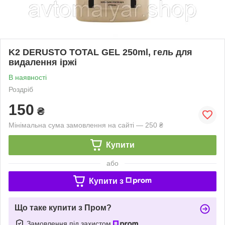
K2 DERUSTO TOTAL GEL 250ml, гель для
видалення іржі
В наявності
Роздріб
150
₴
Мінімальна сума замовлення на сайті — 250 ₴
Купити
або
Купити з
Що таке купити з Пром?
Замовлення під захистом