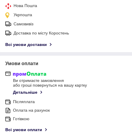
Нова Пошта
Укрпошта
Самовивіз
Доставка по місту Коростень
Всі умови доставки
Умови оплати
Ви отримаєте замовлення
або гроші повернуться на вашу картку
Детальніше
Післяплата
Оплата на рахунок
Готівкою
Всі умови оплати