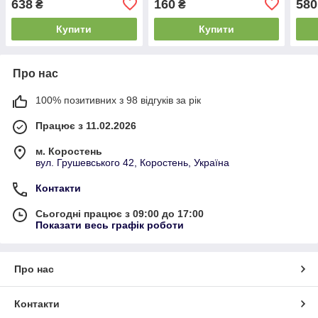
638
160
580
₴
₴
Купити
Купити
Про нас
100% позитивних з 98 відгуків за рік
Працює з 11.02.2026
м. Коростень
вул. Грушевського 42, Коростень, Україна
Контакти
Сьогодні працює з 09:00 до 17:00
Показати весь графік роботи
Про нас
Контакти