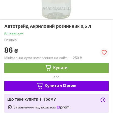
Автотрейд Акриловий розчинник 0,5 л
В наявності
Роздріб
86
₴
Мінімальна сума замовлення на сайті — 250 ₴
Купити
або
Купити з
Що таке купити з Пром?
Замовлення під захистом