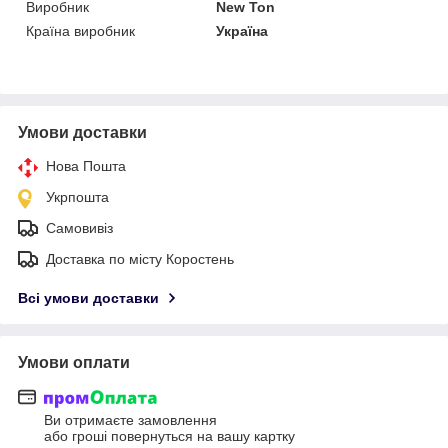
Виробник
New Ton
Країна виробник
Україна
Умови доставки
Нова Пошта
Укрпошта
Самовивіз
Доставка по місту Коростень
Всі умови доставки
Умови оплати
Ви отримаєте замовлення
або гроші повернуться на вашу картку