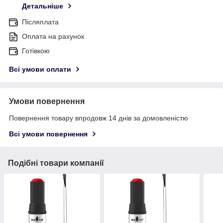
Детальніше
Післяплата
Оплата на рахунок
Готівкою
Всі умови оплати
Умови повернення
Повернення товару впродовж 14 днів за домовленістю
Всі умови повернення
Подібні товари компанії