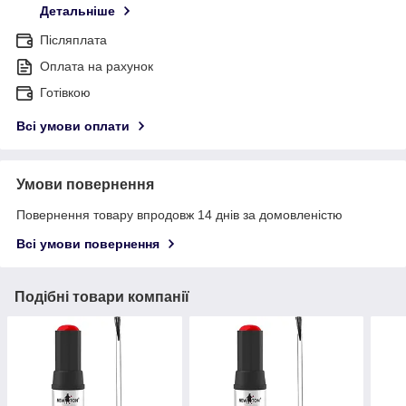
Детальніше
Післяплата
Оплата на рахунок
Готівкою
Всі умови оплати
Умови повернення
Повернення товару впродовж 14 днів за домовленістю
Всі умови повернення
Подібні товари компанії