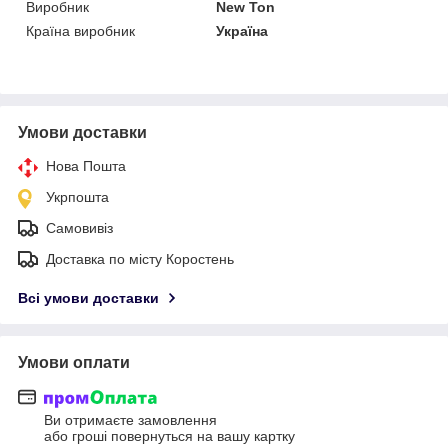
Виробник
New Ton
Країна виробник
Україна
Умови доставки
Нова Пошта
Укрпошта
Самовивіз
Доставка по місту Коростень
Всі умови доставки
Умови оплати
Ви отримаєте замовлення
або гроші повернуться на вашу картку