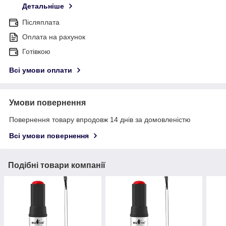
Детальніше
Післяплата
Оплата на рахунок
Готівкою
Всі умови оплати
Умови повернення
Повернення товару впродовж 14 днів за домовленістю
Всі умови повернення
Подібні товари компанії