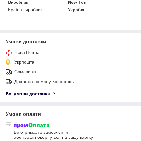
Виробник
New Ton
Країна виробник
Україна
Умови доставки
Нова Пошта
Укрпошта
Самовивіз
Доставка по місту Коростень
Всі умови доставки
Умови оплати
Ви отримаєте замовлення
або гроші повернуться на вашу картку