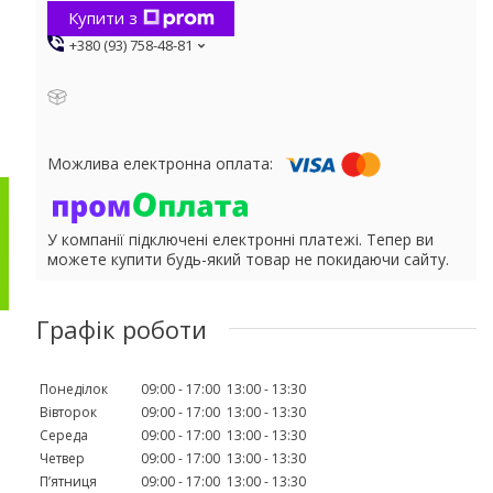
Купити з
+380 (93) 758-48-81
У компанії підключені електронні платежі. Тепер ви
можете купити будь-який товар не покидаючи сайту.
Графік роботи
Понеділок
09:00
17:00
13:00
13:30
Вівторок
09:00
17:00
13:00
13:30
Середа
09:00
17:00
13:00
13:30
Четвер
09:00
17:00
13:00
13:30
Пʼятниця
09:00
17:00
13:00
13:30