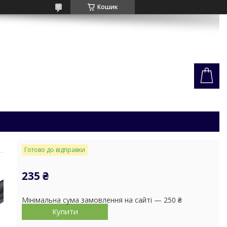
Кошик
Готово до відправки
235 ₴
Мінімальна сума замовлення на сайті — 250 ₴
Купити