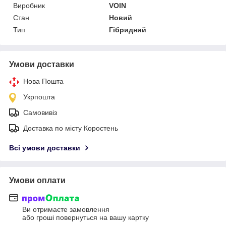
Виробник
VOIN
Стан
Новий
Тип
Гібридний
Умови доставки
Нова Пошта
Укрпошта
Самовивіз
Доставка по місту Коростень
Всі умови доставки
Умови оплати
Ви отримаєте замовлення
або гроші повернуться на вашу картку