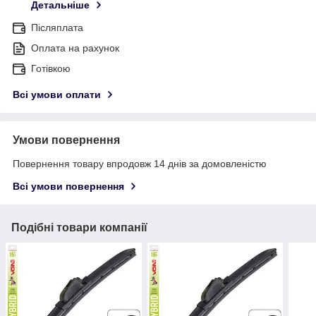
Детальніше
Післяплата
Оплата на рахунок
Готівкою
Всі умови оплати
Умови повернення
Повернення товару впродовж 14 днів за домовленістю
Всі умови повернення
Подібні товари компанії