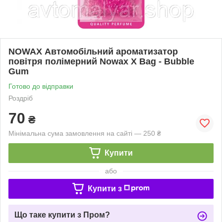
NOWAX Автомобільний ароматизатор
повітря полімерний Nowax X Bag - Bubble
Gum
Готово до відправки
Роздріб
70
₴
Мінімальна сума замовлення на сайті — 250 ₴
Купити
або
Купити з
Що таке купити з Пром?