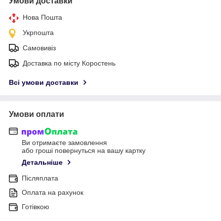
Умови доставки
Нова Пошта
Укрпошта
Самовивіз
Доставка по місту Коростень
Всі умови доставки
Умови оплати
Ви отримаєте замовлення
або гроші повернуться на вашу картку
Детальніше
Післяплата
Оплата на рахунок
Готівкою