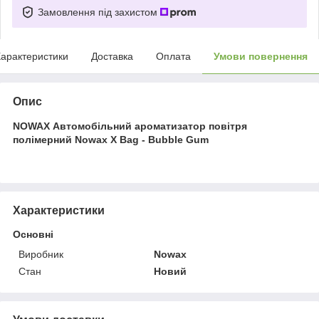
Замовлення під захистом
арактеристики
Доставка
Оплата
Умови повернення
Опис
NOWAX Автомобільний ароматизатор повітря
полімерний Nowax X Bag - Bubble Gum
Характеристики
Основні
Виробник
Nowax
Стан
Новий