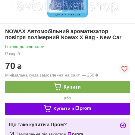
NOWAX Автомобільний ароматизатор
повітря полімерний Nowax X Bag - New Car
Готово до відправки
Роздріб
70
₴
Мінімальна сума замовлення на сайті — 250 ₴
Купити
або
Купити з
Що таке купити з Пром?
Замовлення під захистом