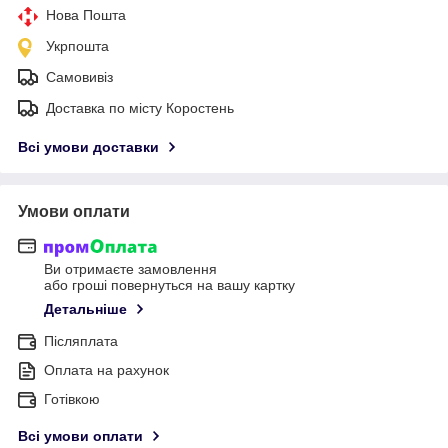
Нова Пошта
Укрпошта
Самовивіз
Доставка по місту Коростень
Всі умови доставки
Умови оплати
Ви отримаєте замовлення
або гроші повернуться на вашу картку
Детальніше
Післяплата
Оплата на рахунок
Готівкою
Всі умови оплати