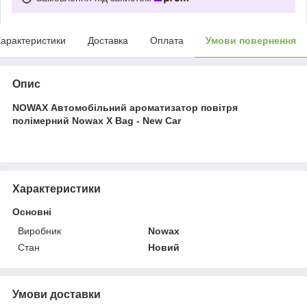
арактеристики
Доставка
Оплата
Умови повернення
Опис
NOWAX Автомобільний ароматизатор повітря
полімерний Nowax X Bag - New Car
Характеристики
Основні
Виробник
Nowax
Стан
Новий
Умови доставки