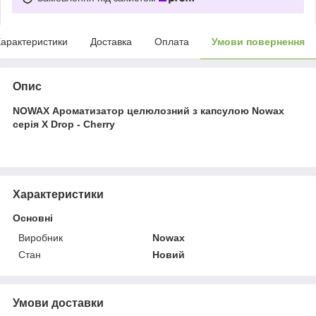
арактеристики
Доставка
Оплата
Умови повернення
Опис
NOWAX Ароматизатор целюлозний з капсулою Nowax
серія X Drop - Cherry
Характеристики
Основні
Виробник
Nowax
Стан
Новий
Умови доставки