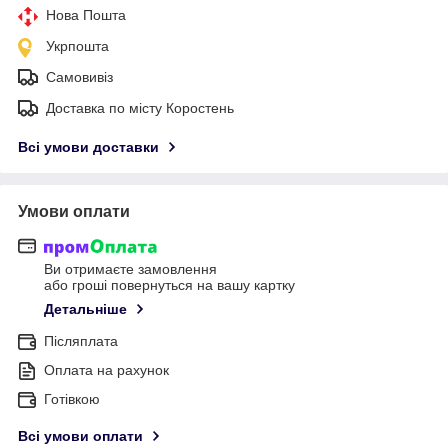
Нова Пошта
Укрпошта
Самовивіз
Доставка по місту Коростень
Всі умови доставки
Умови оплати
Ви отримаєте замовлення
або гроші повернуться на вашу картку
Детальніше
Післяплата
Оплата на рахунок
Готівкою
Всі умови оплати