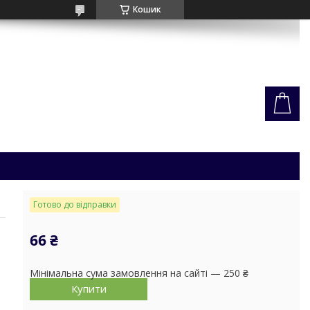
Кошик
Готово до відправки
66 ₴
Мінімальна сума замовлення на сайті — 250 ₴
Купити