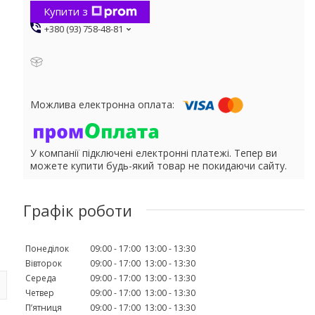
Купити з
+380 (93) 758-48-81
У компанії підключені електронні платежі. Тепер ви
можете купити будь-який товар не покидаючи сайту.
Графік роботи
Понеділок
09:00
17:00
13:00
13:30
Вівторок
09:00
17:00
13:00
13:30
Середа
09:00
17:00
13:00
13:30
Четвер
09:00
17:00
13:00
13:30
Пʼятниця
09:00
17:00
13:00
13:30