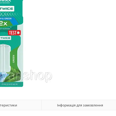
теристики
Інформація для замовлення