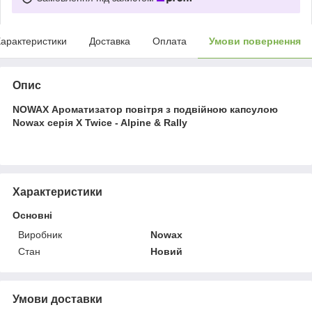
арактеристики
Доставка
Оплата
Умови повернення
Опис
NOWAX Ароматизатор повітря з подвійною капсулою
Nowax серія X Twice - Alpine & Rally
Характеристики
Основні
Виробник
Nowax
Стан
Новий
Умови доставки