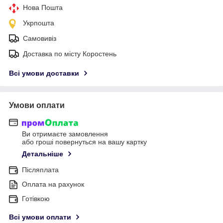
Нова Пошта
Укрпошта
Самовивіз
Доставка по місту Коростень
Всі умови доставки
Умови оплати
Ви отримаєте замовлення
або гроші повернуться на вашу картку
Детальніше
Післяплата
Оплата на рахунок
Готівкою
Всі умови оплати