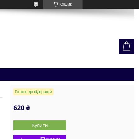
Кошик
Готово до відправки
620 ₴
Купити