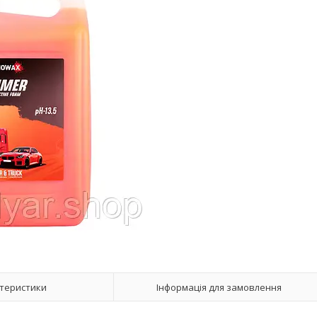
теристики
Інформація для замовлення